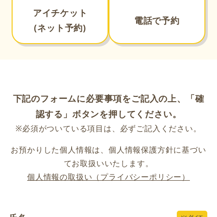
アイチケット
電話で予約
(ネット予約)
下記のフォームに必要事項をご記入の上、「確
認する」ボタンを押してください。
※必須がついている項目は、必ずご記入ください。
お預かりした個人情報は、個人情報保護方針に基づい
てお取扱いいたします。
個人情報の取扱い（プライバシーポリシー）