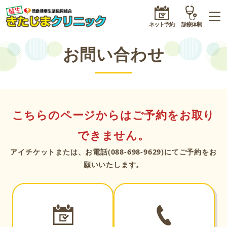
ネット予約
診療体制
お問い合わせ
こちらのページからはご予約をお取り
できません。
アイチケットまたは、お電話(088-698-9629)にてご予約をお
願いいたします。