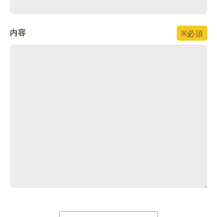
内容
※必須