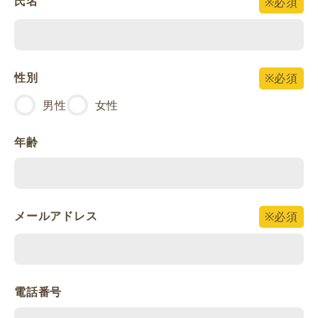
氏名
※必須
性別
※必須
男性
女性
年齢
メールアドレス
※必須
電話番号