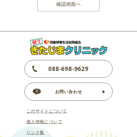
088-698-9629
お問い合わせ
このサイトについて
個人情報について
リンク集