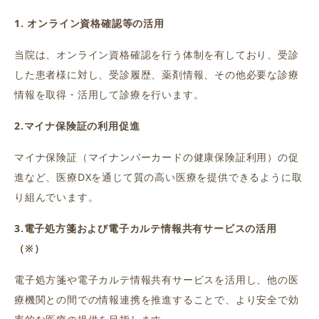
1. オンライン資格確認等の活用
当院は、オンライン資格確認を行う体制を有しており、受診
した患者様に対し、受診履歴、薬剤情報、その他必要な診療
情報を取得・活用して診療を行います。
2.マイナ保険証の利用促進
マイナ保険証（マイナンバーカードの健康保険証利用）の促
進など、医療DXを通じて質の高い医療を提供できるように取
り組んでいます。
3.電子処方箋および電子カルテ情報共有サービスの活用
（※）
電子処方箋や電子カルテ情報共有サービスを活用し、他の医
療機関との間での情報連携を推進することで、より安全で効