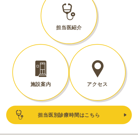
担当医紹介
施設案内
アクセス
担当医別診療時間はこちら