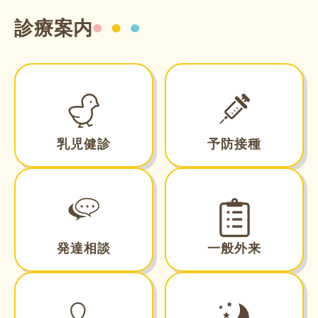
診療案内
乳児健診
予防接種
発達相談
一般外来