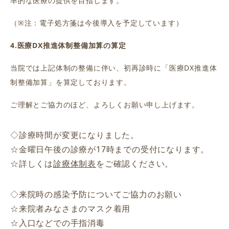
率的な医療の提供を目指します。
（※注：電子処方箋は今後導入を予定しています）
4.医療DX推進体制整備加算の算定
当院では上記体制の整備に伴い、初再診時に「医療DX推進体
制整備加算」を算定しております。
ご理解とご協力のほど、よろしくお願い申し上げます。
◇診療時間が変更になりました。
☆金曜日午後の診療が17時までの受付になります。
☆詳しくは
診療体制表
をご確認ください。
◇来院時の感染予防についてご協力のお願い
☆来院者みなさまのマスク着用
☆入口などでの手指消毒