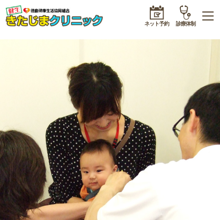
ネット予約
診療体制