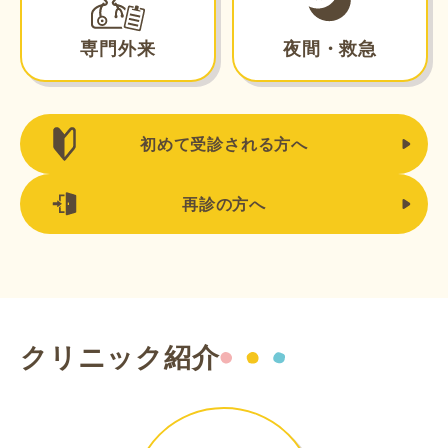
専門外来
夜間・救急
初めて受診される方へ
再診の方へ
クリニック紹介