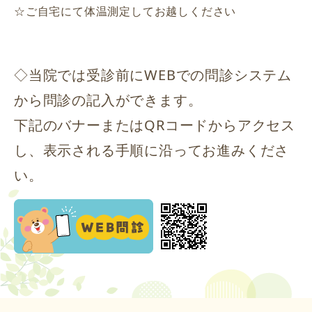
☆ご自宅にて体温測定してお越しください
◇当院では受診前にWEBでの問診システム
から問診の記入ができます。
下記のバナーまたはQRコードからアクセス
し、表示される手順に沿ってお進みくださ
い。