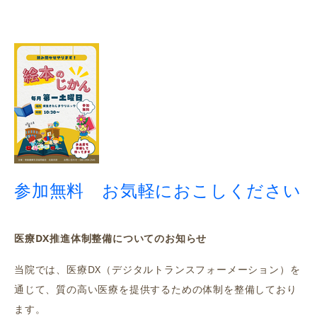
参加
無
料 お気軽におこしください
医療DX推進体制整備についてのお知らせ
当院では、医療DX（デジタルトランスフォーメーション）を
通じて、質の高い医療を提供するための体制を整備しており
ます。