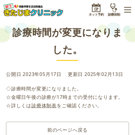
ネット予約
診療体制
診療時間が変更になりま
した。
公開日 2023年05月17日
更新日 2025年02月13日
◇診療時間が変更になりました。
☆金曜日午後の診療が17時までの受付になります。
☆詳しくは
診療体制表
をご確認ください。
前のページへ戻る