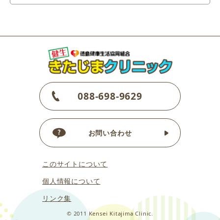
088-698-9629
お問い合わせ
このサイトについて
個人情報について
リンク集
© 2011 Kensei Kitajima Clinic.